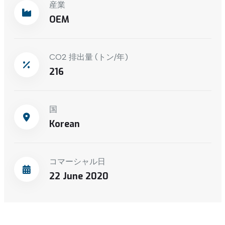
産業
OEM
CO2 排出量 (トン/年)
216
国
Korean
コマーシャル日
22 June 2020