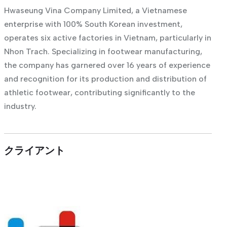
Hwaseung Vina Company Limited, a Vietnamese
enterprise with 100% South Korean investment,
operates six active factories in Vietnam, particularly in
Nhon Trach. Specializing in footwear manufacturing,
the company has garnered over 16 years of experience
and recognition for its production and distribution of
athletic footwear, contributing significantly to the
industry.
クライアント