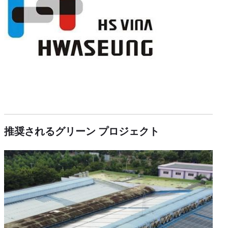
推奨されるグリーン プロジェクト