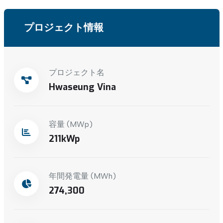
プロジェクト情報
プロジェクト名
Hwaseung Vina
容量 (MWp)
211
年間発電量 (MWh)
274,300