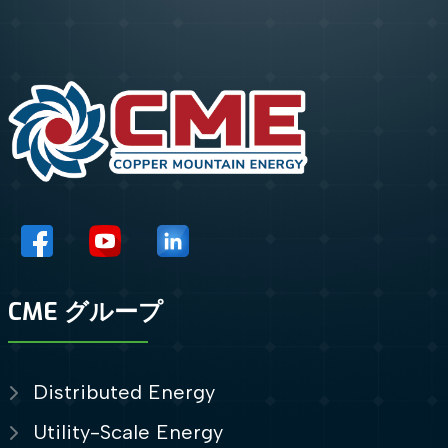
CME グループ
Distributed Energy
Utility-Scale Energy