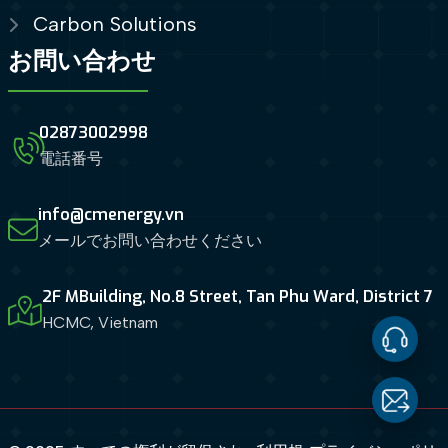
Carbon Solutions
お問い合わせ
02873002998
電話番号
info@cmenergy.vn
メールでお問い合わせください
2F MBuilding, No.8 Street, Tan Phu Ward, District 7
HCMC, Vietnam
Contact
Us
Email