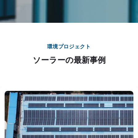
環境
プロジェクト
ソーラーの最新事例