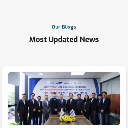
Our
Blogs
Most
Updated
News