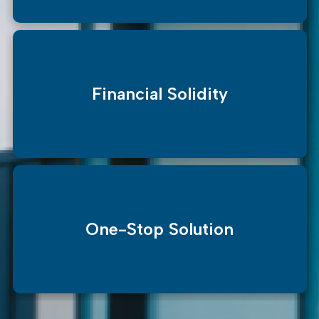
Financial Solidity
One-Stop Solution