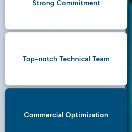
Strong Commitment
Top-notch Technical Team
Commercial Optimization