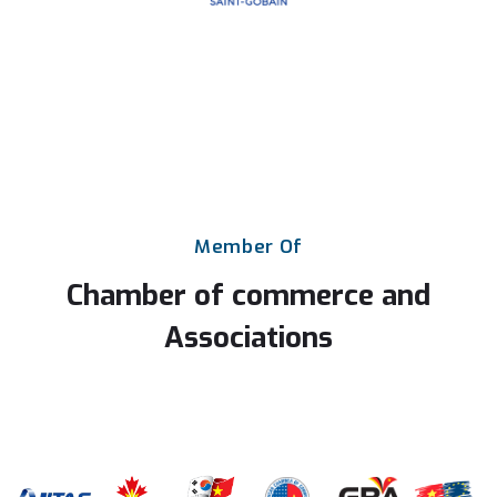
Member
Of
Chamber
of
commerce
and
Associations