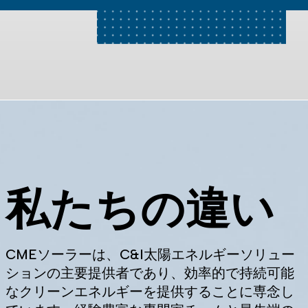
私たちの違い
CMEソーラーは、C&I太陽エネルギーソリュー
ションの主要提供者であり、効率的で持続可能
なクリーンエネルギーを提供することに専念し