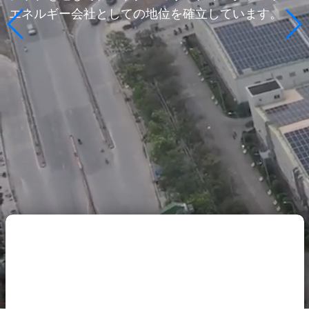
エネルギー会社としての地位を確立しています。