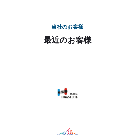
当社のお客様
最近のお客様