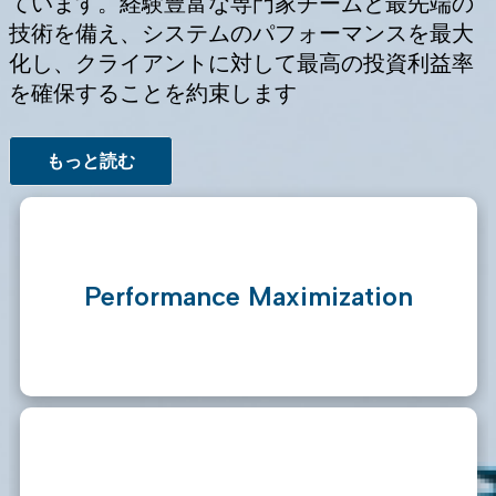
ています。経験豊富な専門家チームと最先端の
技術を備え、システムのパフォーマンスを最大
化し、クライアントに対して最高の投資利益率
を確保することを約束します
もっと読む
Performance Maximization