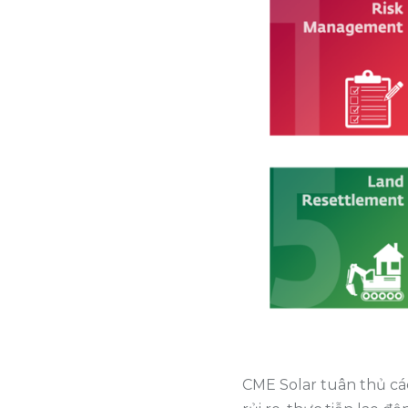
CME Solar tuân thủ cá