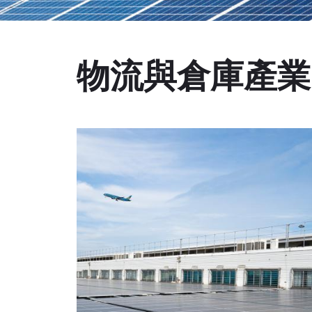
物流與倉庫產業