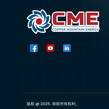
版权 @ 2025. 保留所有权利。