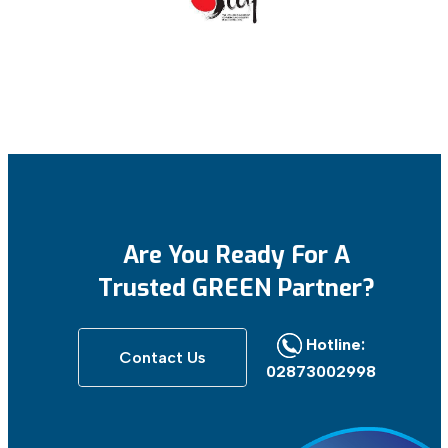
Are You Ready For
A
Trusted GREEN Partner?
Hotline:
Contact Us
02873002998