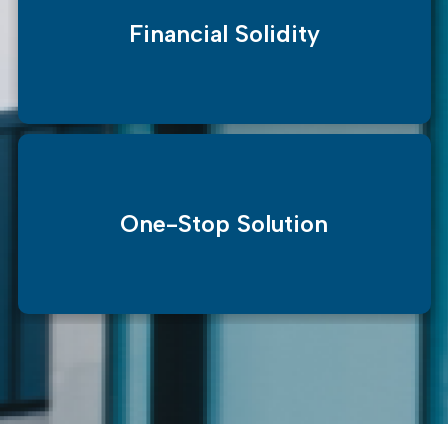
Financial Solidity
One-Stop Solution