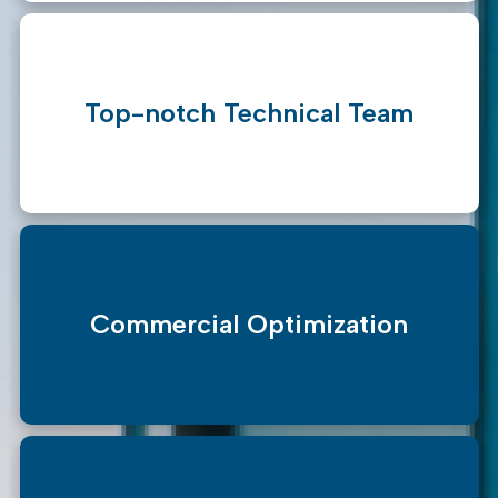
Top-notch Technical Team
Commercial Optimization