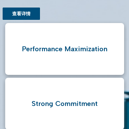
查看详情
Performance Maximization
Strong Commitment