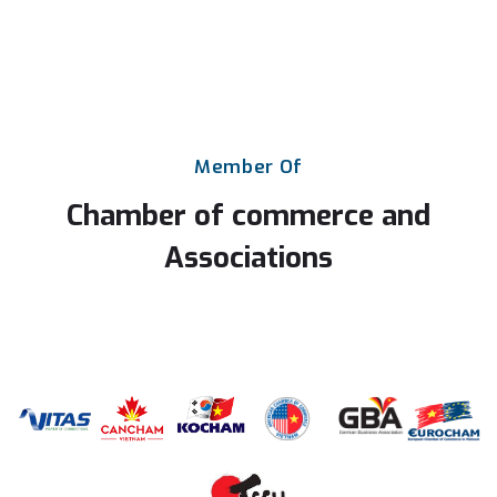
Member
Of
Chamber
of
commerce
and
Associations