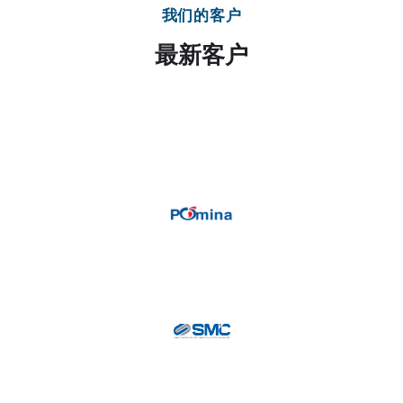
我们的客户
最新客户