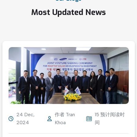
Most
Updated
News
24 Dec,
作者
Tran
15 预计阅读时
2024
Khoa
间