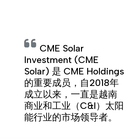
Color
Opacity
CME Solar
Caption Area Background
Color
Investment (CME
Solar) 是 CME Holdings
Opacity
的重要成员，自2018年
成立以来，一直是越南
Font Size
商业和工业（C&I）太阳
能行业的市场领导者。
Text Edge Style