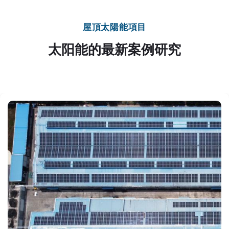
屋頂太
陽能項目
太阳能的最新案例研究