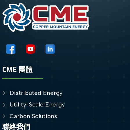
CME 團體
Distributed Energy
Utility-Scale Energy
Carbon Solutions
聯絡我們