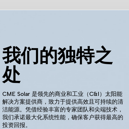
我们的独特之
处
CME Solar 是领先的商业和工业（C&I）太阳能
解决方案提供商，致力于提供高效且可持续的清
洁能源。凭借经验丰富的专家团队和尖端技术，
我们承诺最大化系统性能，确保客户获得最高的
投资回报。