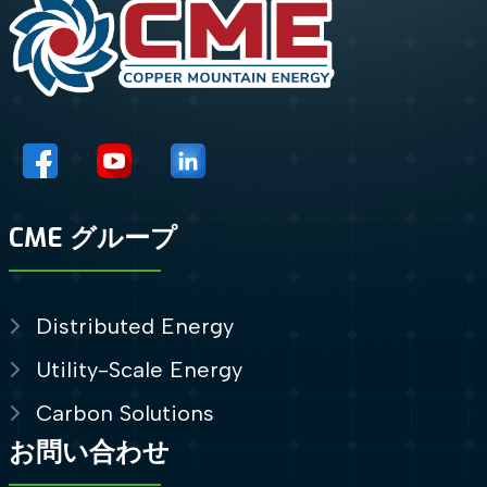
CME グループ
Distributed Energy
Utility-Scale Energy
Carbon Solutions
お問い合わせ