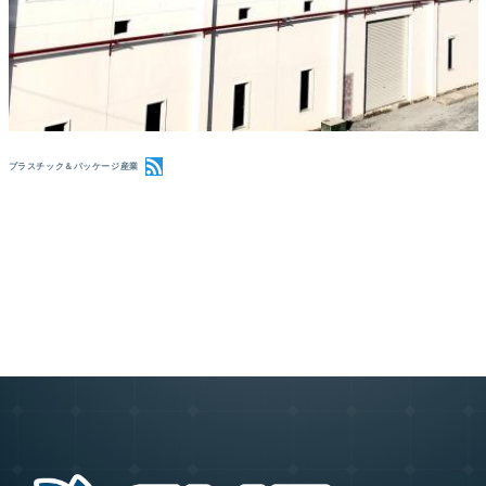
プラスチック＆パッケージ産業