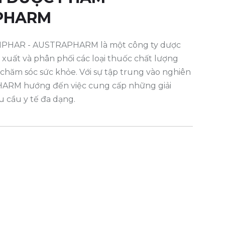
APHARM
HAR - AUSTRAPHARM là một công ty dược
xuất và phân phối các loại thuốc chất lượng
chăm sóc sức khỏe. Với sự tập trung vào nghiên
HARM hướng đến việc cung cấp những giải
 cầu y tế đa dạng.