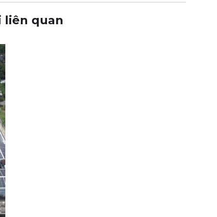
i liên quan