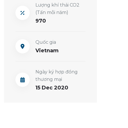
Lượng khí thải CO2
(Tấn mỗi năm)
970
Quốc gia
Vietnam
Ngày ký hợp đồng
thương mại
15 Dec 2020