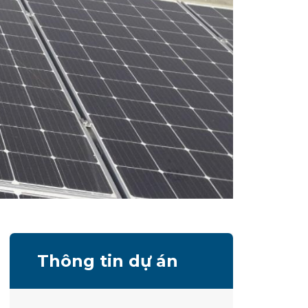
Thông tin dự án