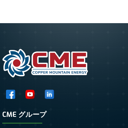
CME グループ