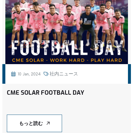
社内ニュース
10 Jan, 2024
CME SOLAR FOOTBALL DAY
もっと読む