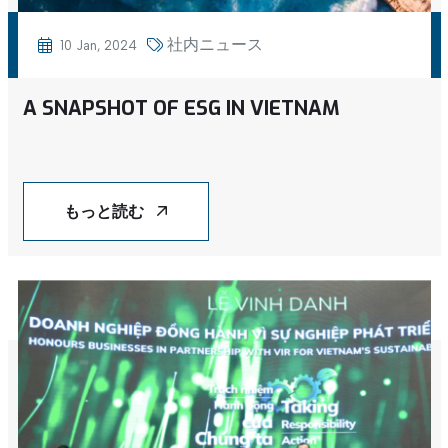
社内ニュース
10 Jan, 2024
A SNAPSHOT OF ESG IN VIETNAM
もっと読む