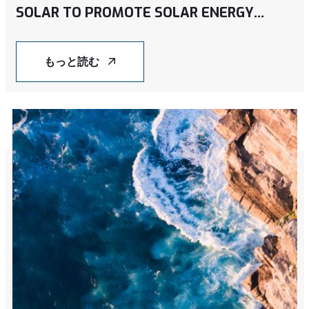
SOLAR TO PROMOTE SOLAR ENERGY
SOLUTIONS
もっと読む