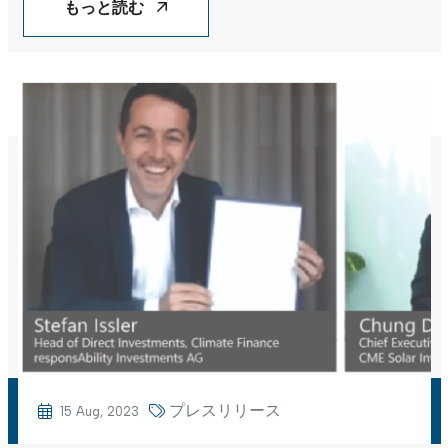
PARK
もっと読む
プレスリリース
15 Aug, 2023