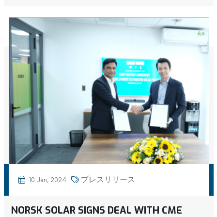
プレスリリース
10 Jan, 2024
NORSK SOLAR SIGNS DEAL WITH CME