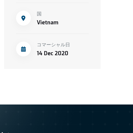
国
Vietnam
コマーシャル日
14 Dec 2020