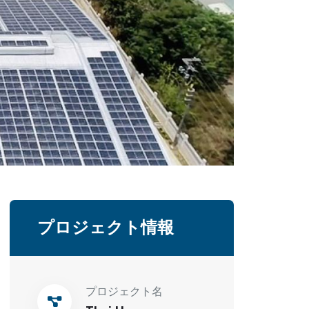
プロジェクト情報
プロジェクト名