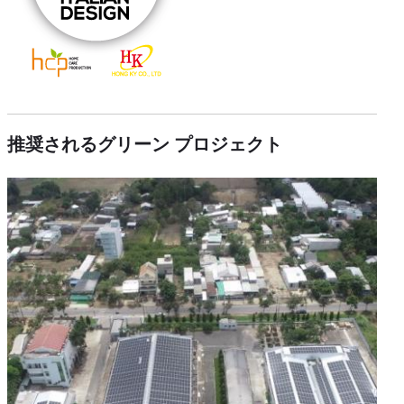
推奨されるグリーン プロジェクト