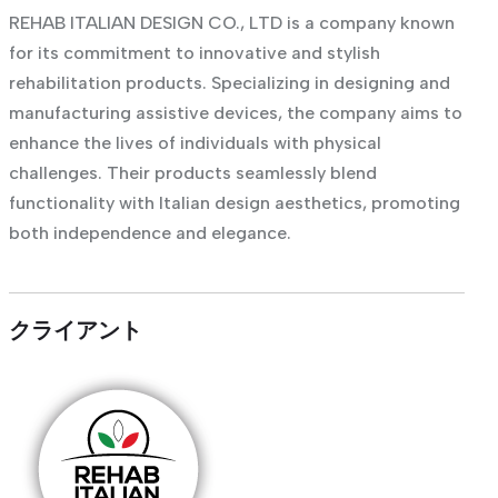
REHAB ITALIAN DESIGN CO., LTD is a company known
for its commitment to innovative and stylish
rehabilitation products. Specializing in designing and
manufacturing assistive devices, the company aims to
enhance the lives of individuals with physical
challenges. Their products seamlessly blend
functionality with Italian design aesthetics, promoting
both independence and elegance.
クライアント