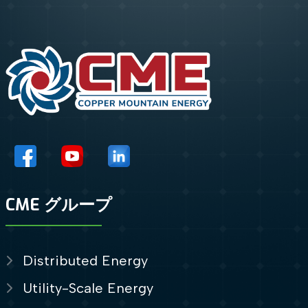
CME グループ
Distributed Energy
Utility-Scale Energy