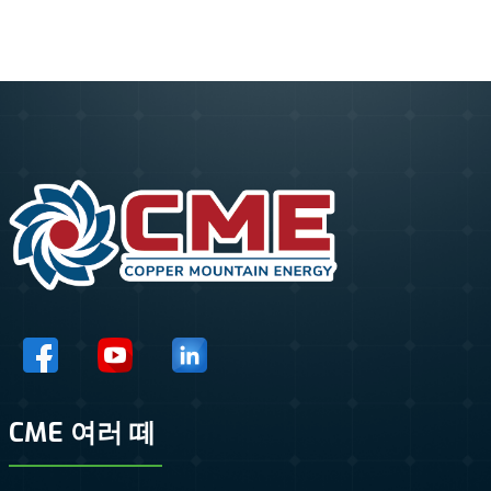
CME 여러 떼