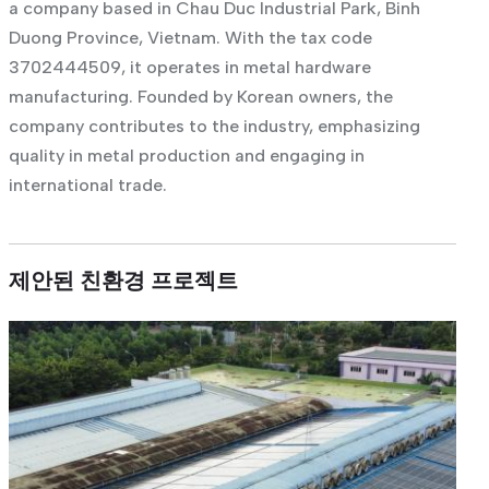
a company based in Chau Duc Industrial Park, Binh
Duong Province, Vietnam. With the tax code
3702444509, it operates in metal hardware
manufacturing. Founded by Korean owners, the
company contributes to the industry, emphasizing
quality in metal production and engaging in
international trade.
제안된 친환경 프로젝트