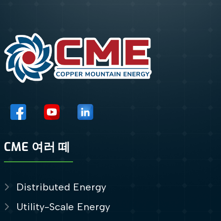
CME 여러 떼
Distributed Energy
Utility-Scale Energy