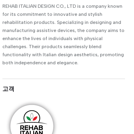
REHAB ITALIAN DESIGN CO., LTD is a company known
for its commitment to innovative and stylish
rehabilitation products. Specializing in designing and
manufacturing assistive devices, the company aims to
enhance the lives of individuals with physical
challenges. Their products seamlessly blend
functionality with Italian design aesthetics, promoting
both independence and elegance.
고객