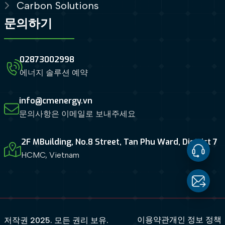
Carbon Solutions
문의하기
02873002998
에너지 솔루션 예약
info@cmenergy.vn
문의사항은 이메일로 보내주세요
2F MBuilding, No.8 Street, Tan Phu Ward, District 7
HCMC, Vietnam
Contact
Us
Email
이용약관
개인 정보 정책
저작권 2025. 모든 권리 보유.