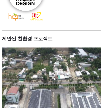
제안된 친환경 프로젝트